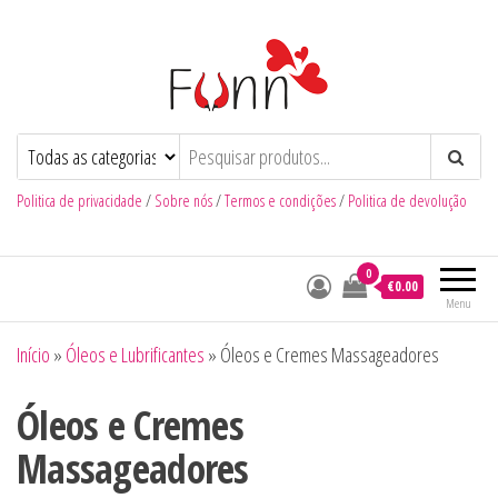
Funn
Num Click de Diversão
Politica de privacidade
/
Sobre nós
/
Termos e condições
/
Politica de devolução
0
€0.00
Menu
Início
»
Óleos e Lubrificantes
»
Óleos e Cremes Massageadores
Óleos e Cremes
Massageadores