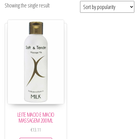
Showing the single result
LEITE MACIO E MACIO
MASSAGEM 200 ML
€
13.11